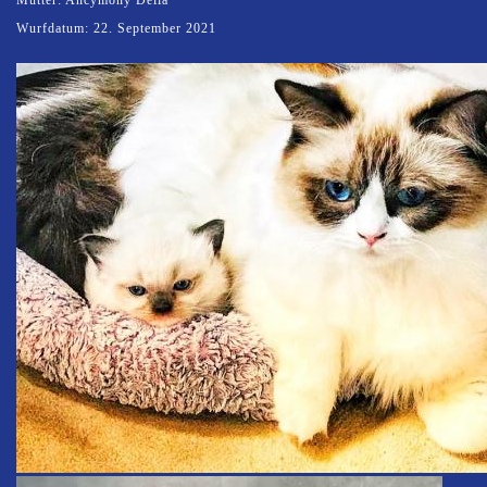
Wurfdatum: 22. September 2021