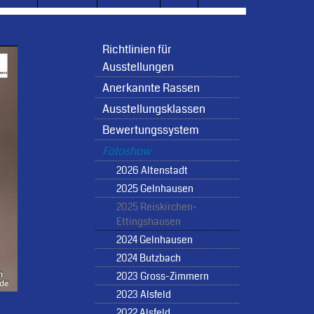
Richtlinien für
Ausstellungen
Anerkannte Rassen
Ausstellungsklassen
Bewertungssystem
Fotoshow
2026 Altenstadt
2025 Gelnhausen
2025 Reiskirchen-
Ettingshausen
2024 Gelnhausen
2024 Butzbach
2023 Gross-Zimmern
2023 Alsfeld
2022 Alsfeld