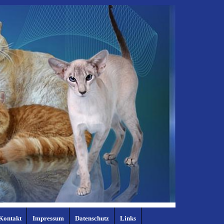
Kontakt
Impressum
Datenschutz
Links