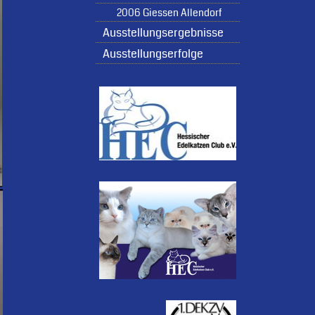
2006 Giessen Allendorf
Ausstellungsergebnisse
Ausstellungserfolge