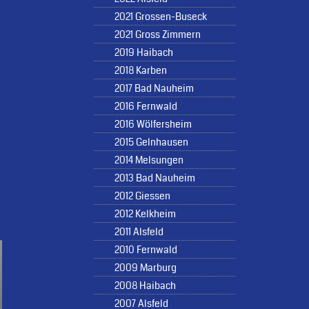
2021 Grossen-Buseck
2021 Gross Zimmern
2019 Haibach
2018 Karben
2017 Bad Nauheim
2016 Fernwald
2016 Wölfersheim
2015 Gelnhausen
2014 Melsungen
2013 Bad Nauheim
2012 Giessen
2012 Kelkheim
2011 Alsfeld
2010 Fernwald
2009 Marburg
2008 Haibach
2007 Alsfeld