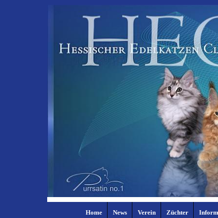
Home
News
Verein
Züchter
Inform