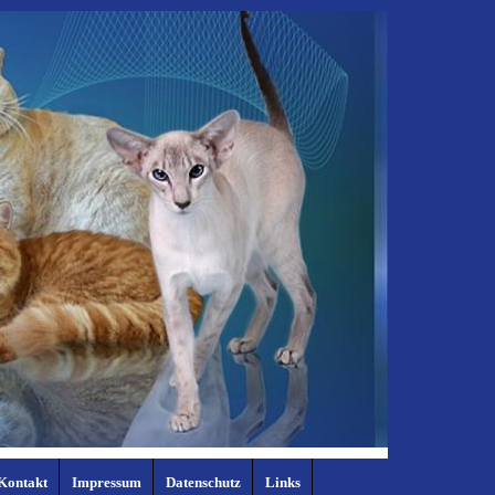
Kontakt
Impressum
Datenschutz
Links