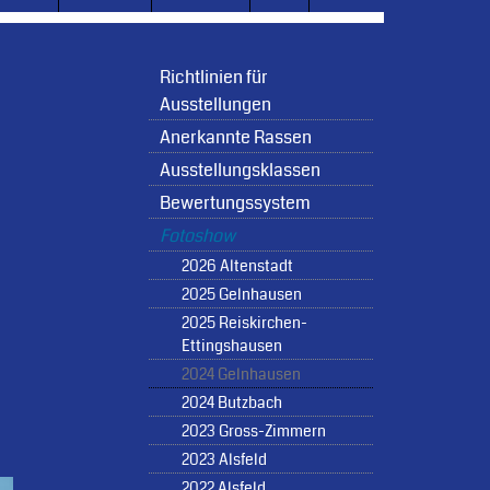
Richtlinien für
Ausstellungen
Anerkannte Rassen
Ausstellungsklassen
Bewertungssystem
Fotoshow
2026 Altenstadt
2025 Gelnhausen
2025 Reiskirchen-
Ettingshausen
2024 Gelnhausen
2024 Butzbach
2023 Gross-Zimmern
2023 Alsfeld
2022 Alsfeld