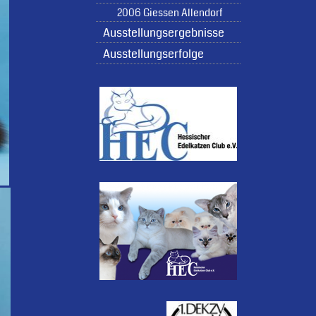
2006 Giessen Allendorf
Ausstellungsergebnisse
Ausstellungserfolge