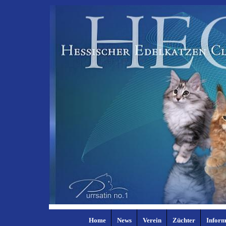
Home
News
Verein
Züchter
Inform