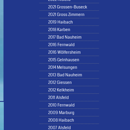
2021 Grossen-Buseck
2021 Gross Zimmern
2019 Haibach
2018 Karben
2017 Bad Nauheim
2016 Fernwald
2016 Wölfersheim
2015 Gelnhausen
2014 Melsungen
2013 Bad Nauheim
2012 Giessen
2012 Kelkheim
2011 Alsfeld
2010 Fernwald
2009 Marburg
2008 Haibach
2007 Alsfeld