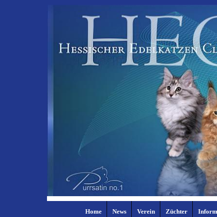
Home
News
Verein
Züchter
Inform