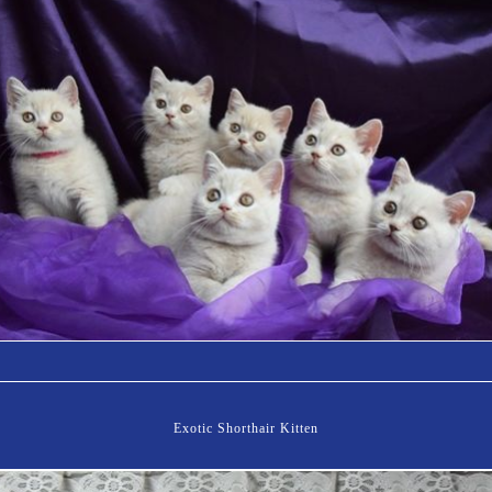
Exotic Shorthair Kitten