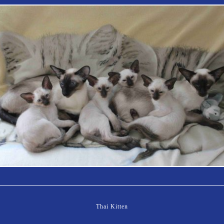
Thai Kitten