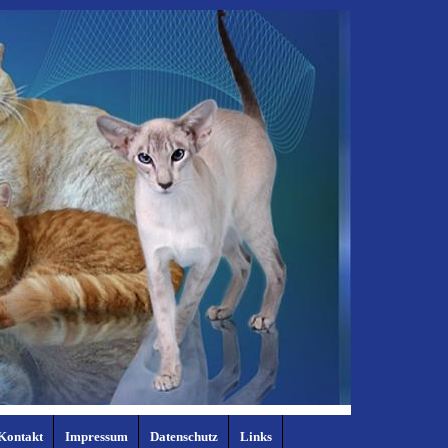
Kontakt
Impressum
Datenschutz
Links