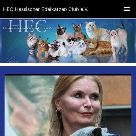
HEC Hessischer Edelkatzen Club e.V.