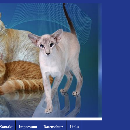
Kontakt
Impressum
Datenschutz
Links