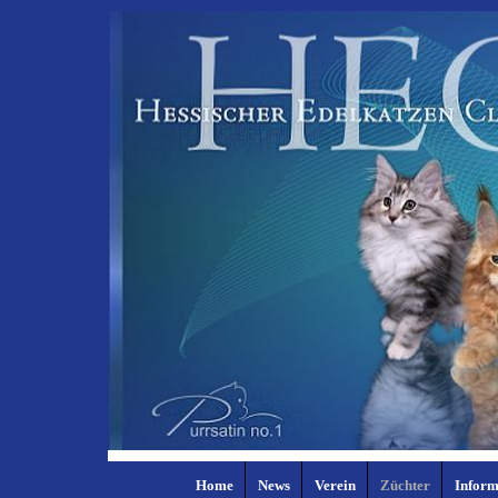
Home
News
Verein
Züchter
Inform