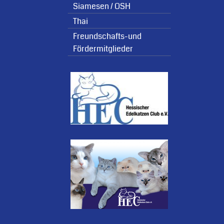
Siamesen / OSH
Thai
Freundschafts-und
Fördermitglieder