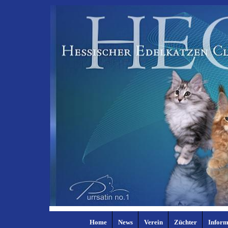
Home
News
Verein
Züchter
Inform