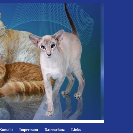
Kontakt
Impressum
Datenschutz
Links