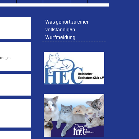
Was gehört zu einer
vollständigen
Wurfmeldung
tragen