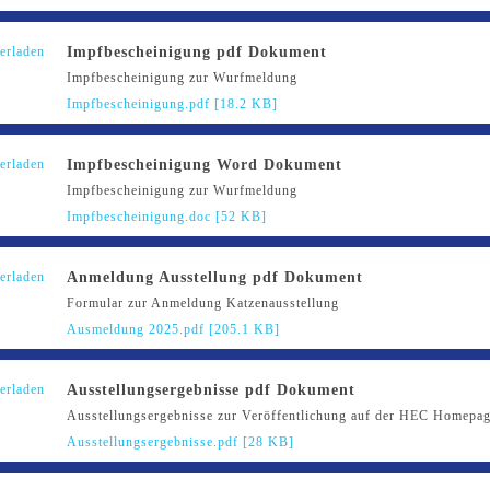
Impfbescheinigung pdf Dokument
Impfbescheinigung zur Wurfmeldung
Impfbescheinigung.pdf [18.2 KB]
Impfbescheinigung Word Dokument
Impfbescheinigung zur Wurfmeldung
Impfbescheinigung.doc [52 KB]
Anmeldung Ausstellung pdf Dokument
Formular zur Anmeldung Katzenausstellung
Ausmeldung 2025.pdf [205.1 KB]
Ausstellungsergebnisse pdf Dokument
Ausstellungsergebnisse zur Veröffentlichung auf der HEC Homepa
Ausstellungsergebnisse.pdf [28 KB]