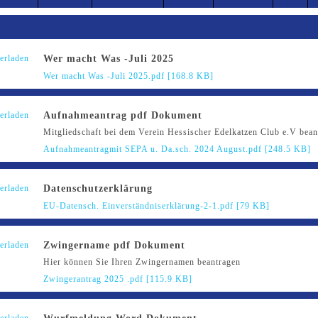
Wer macht Was -Juli 2025
Wer macht Was -Juli 2025.pdf [168.8 KB]
Aufnahmeantrag pdf Dokument
Mitgliedschaft bei dem Verein Hessischer Edelkatzen Club e.V bean
Aufnahmeantragmit SEPA u. Da.sch. 2024 August.pdf [248.5 KB]
Datenschutzerklärung
EU-Datensch. Einverständniserklärung-2-1.pdf [79 KB]
Zwingername pdf Dokument
Hier können Sie Ihren Zwingernamen beantragen
Zwingerantrag 2025 .pdf [115.9 KB]
Wurfmeldung Word Dokument