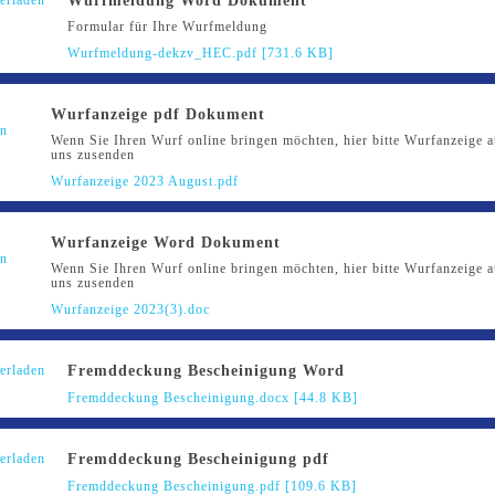
Formular für Ihre Wurfmeldung
Wurfmeldung-dekzv_HEC.pdf [731.6 KB]
Wurfanzeige pdf Dokument
Wenn Sie Ihren Wurf online bringen möchten, hier bitte Wurfanzeige a
uns zusenden
Wurfanzeige 2023 August.pdf
Wurfanzeige Word Dokument
Wenn Sie Ihren Wurf online bringen möchten, hier bitte Wurfanzeige a
uns zusenden
Wurfanzeige 2023(3).doc
Fremddeckung Bescheinigung Word
Fremddeckung Bescheinigung.docx [44.8 KB]
Fremddeckung Bescheinigung pdf
Fremddeckung Bescheinigung.pdf [109.6 KB]