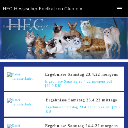
HEC Hessischer Edelkatzen Club e.V.
Ergebnisse Samstag 23.4.22 morgens
Ergebnisse Samstag 23.4.22 morgens.pdf
[29.9 KB]
Ergebnisse Samstag 23.4.22 mittags
Ergebnisse Samstag 23.4.22 mittags.pdf [29.7
KB]
Ergebnisse Sonntag 24.4.22 morgens