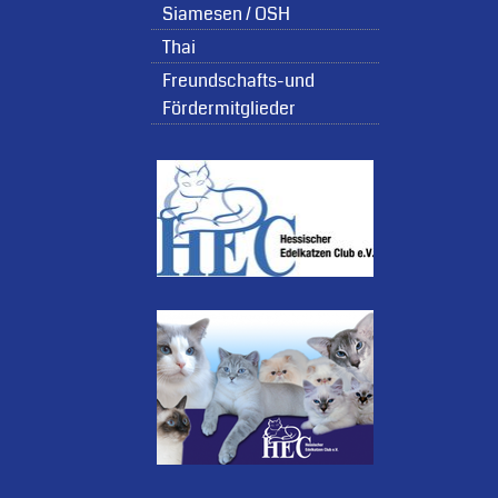
Siamesen / OSH
Thai
Freundschafts-und
Fördermitglieder