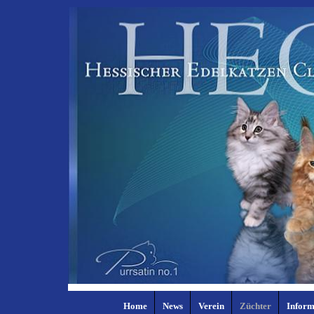
Home
News
Verein
Züchter
Inform