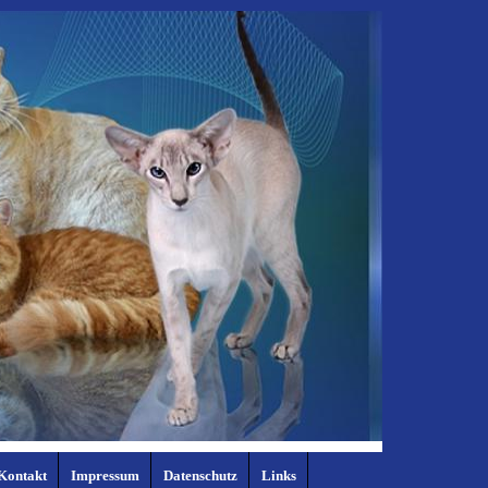
Kontakt
Impressum
Datenschutz
Links