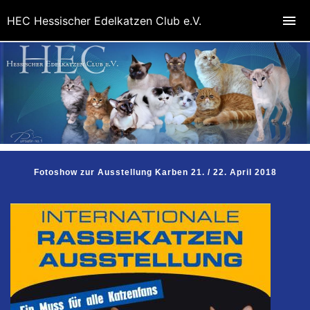
HEC Hessischer Edelkatzen Club e.V.
Fotoshow zur Ausstellung Karben 21. / 22. April 2018