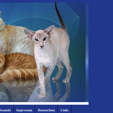
Kontakt
Impressum
Datenschutz
Links