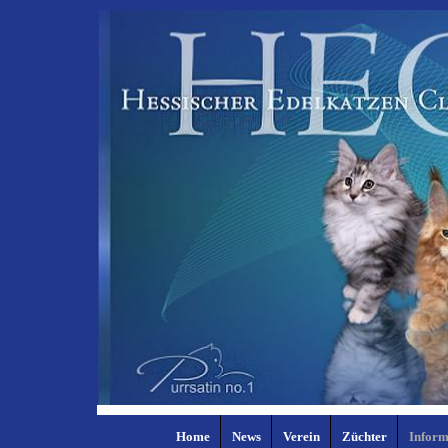
Home
News
Verein
Züchter
Inform