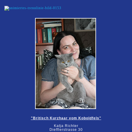
"Britisch Kurzhaar vom Koboldfels"
Katja Richter
Diefflerstrasse 30