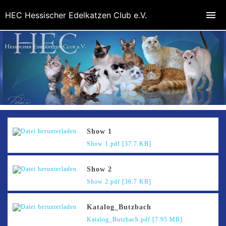
HEC Hessischer Edelkatzen Club e.V.
Show 1
Show 1.pdf [37.7 KB]
Show 2
Show 2.pdf [36.7 KB]
Katalog_Butzbach
Katalog_Butzbach.pdf [7.95 MB]