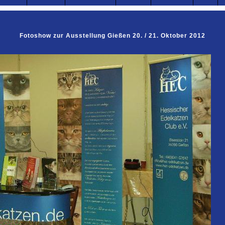
Fotoshow zur Ausstellung Gießen 20. / 21. Oktober 2012