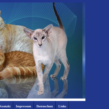
Kontakt
Impressum
Datenschutz
Links