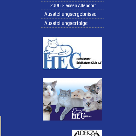
2006 Giessen Allendorf
Ausstellungsergebnisse
Ausstellungserfolge