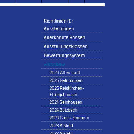
Richtlinien für
Ausstellungen
Anerkannte Rassen
Ausstellungsklassen
Bewertungssystem
Fotoshow
2026 Altenstadt
2025 Gelnhausen
2025 Reiskirchen-
Ettingshausen
2024 Gelnhausen
2024 Butzbach
2023 Gross-Zimmern
2023 Alsfeld
2022 Alsfeld