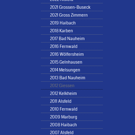
2021 Grossen-Buseck
2021 Gross Zimmern
2019 Haibach
2018 Karben
2017 Bad Nauheim
2016 Fernwald
2016 Wölfersheim
2015 Gelnhausen
2014 Melsungen
2013 Bad Nauheim
2012 Giessen
2012 Kelkheim
2011 Alsfeld
2010 Fernwald
2009 Marburg
2008 Haibach
2007 Alsfeld