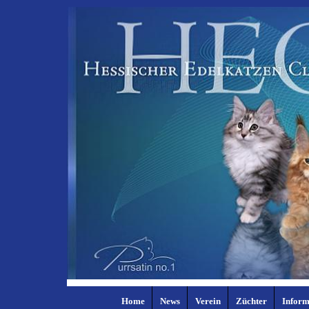
Home
News
Verein
Züchter
Inform