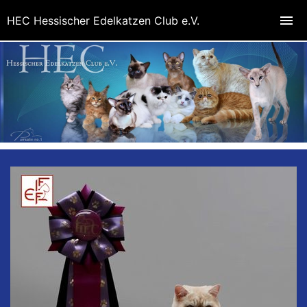
HEC Hessischer Edelkatzen Club e.V.