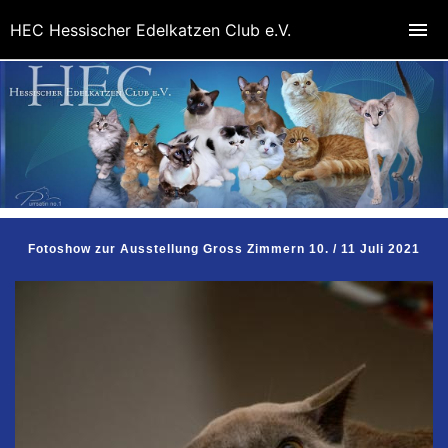
HEC Hessischer Edelkatzen Club e.V.
Fotoshow zur Ausstellung Gross Zimmern 10. / 11 Juli 2021