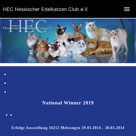
HEC Hessischer Edelkatzen Club e.V.
National Winner 2019
Erfolge Ausstellung 34212 Melsungen 29.03.2014 - 30.03.2014