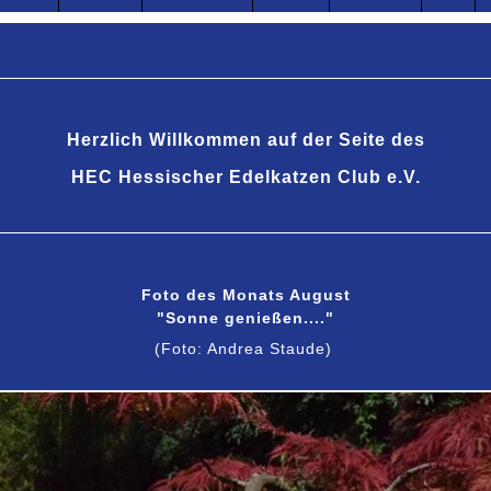
Herzlich Willkommen auf der Seite des
HEC Hessischer Edelkatzen Club e.V.
Foto des Monats August
"Sonne genießen...."
(Foto: Andrea Staude)