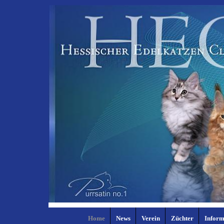
Home
News
Verein
Züchter
Inform