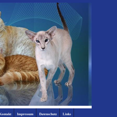
Kontakt
Impressum
Datenschutz
Links